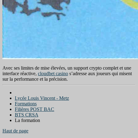
Avec ses limites de mise élevées, un support crypto complet et une
interface réactive,
cloudbet casino
s’adresse aux joueurs qui misent
sur la performance et la précision.
Lycée Louis Vincent - Metz
Formations
Filières POST BAC
BTS CRSA
La formation
Haut de page