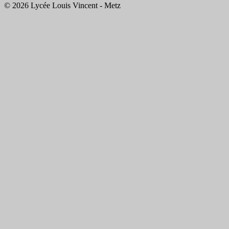
© 2026 Lycée Louis Vincent - Metz