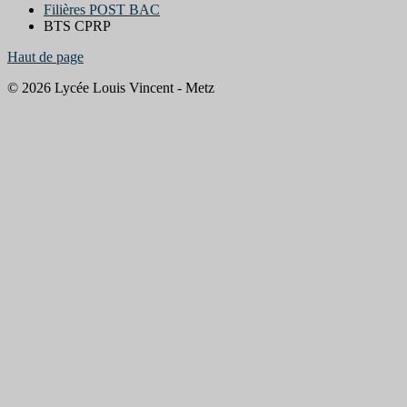
Filières POST BAC
BTS CPRP
Haut de page
© 2026 Lycée Louis Vincent - Metz