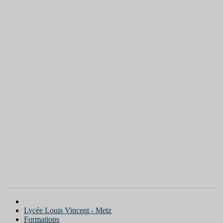
Lycée Louis Vincent - Metz
Formations