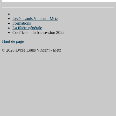
Lycée Louis Vincent - Metz
Formations
La filière générale
Coefficient du bac session 2022
Haut de page
© 2026 Lycée Louis Vincent - Metz