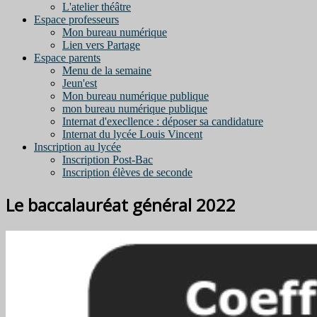
L'atelier théâtre
Espace professeurs
Mon bureau numérique
Lien vers Partage
Espace parents
Menu de la semaine
Jeun'est
Mon bureau numérique publique
mon bureau numérique publique
Internat d'execllence : déposer sa candidature
Internat du lycée Louis Vincent
Inscription au lycée
Inscription Post-Bac
Inscription élèves de seconde
Le baccalauréat général 2022